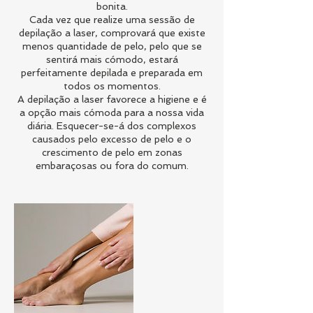
bonita.
Cada vez que realize uma sessão de
depilação a laser, comprovará que existe
menos quantidade de pelo, pelo que se
sentirá mais cómodo, estará
perfeitamente depilada e preparada em
todos os momentos.
A depilação a laser favorece a higiene e é
a opção mais cómoda para a nossa vida
diária. Esquecer-se-á dos complexos
causados pelo excesso de pelo e o
crescimento de pelo em zonas
embaraçosas ou fora do comum.