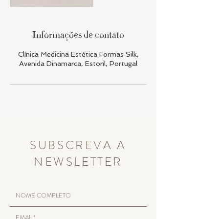
Informações de contato
Clínica Medicina Estética Formas Silk,
Avenida Dinamarca, Estoril, Portugal
SUBSCREVA A
NEWSLETTER