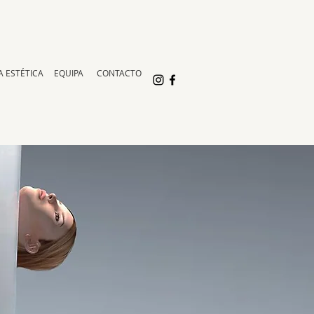
A ESTÉTICA
EQUIPA
CONTACTO
A