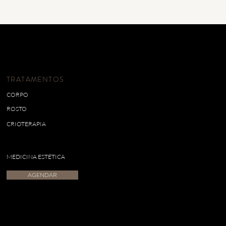
TRATAMENTOS
CORPO
ROSTO
CRIOTERAPIA
MEDICINA ESTÉTICA
AGENDAR