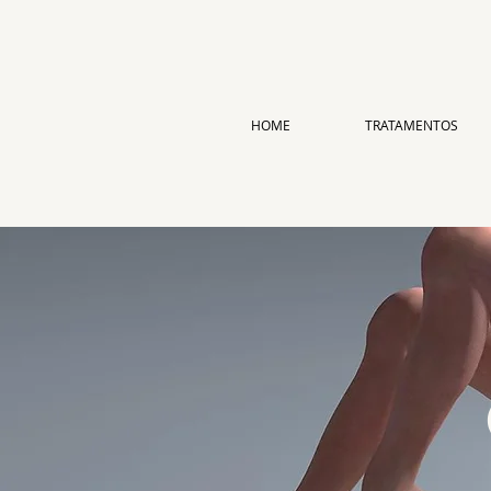
HOME
TRATAMENTOS