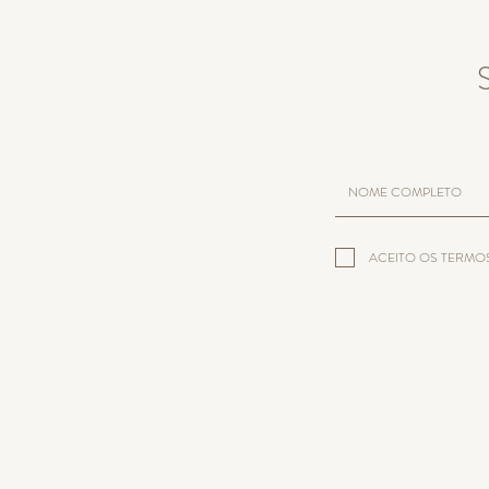
ACEITO OS TERMO